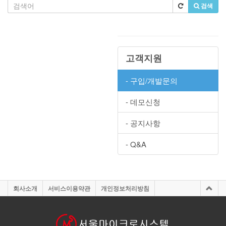
검색
고객지원
- 구입/개발문의
- 데모신청
- 공지사항
- Q&A
회사소개
서비스이용약관
개인정보처리방침