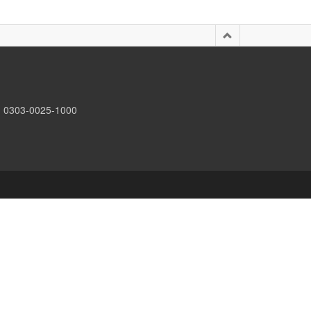
0303-0025-1000