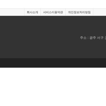
회사소개
서비스이용약관
개인정보처리방침
주소 : 광주 서구 