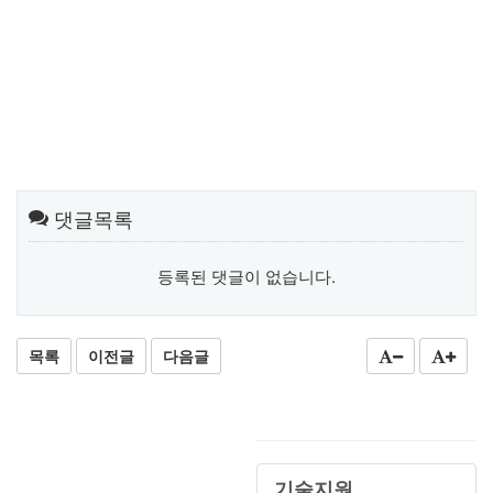
댓글목록
등록된 댓글이 없습니다.
목록
이전글
다음글
기술지원